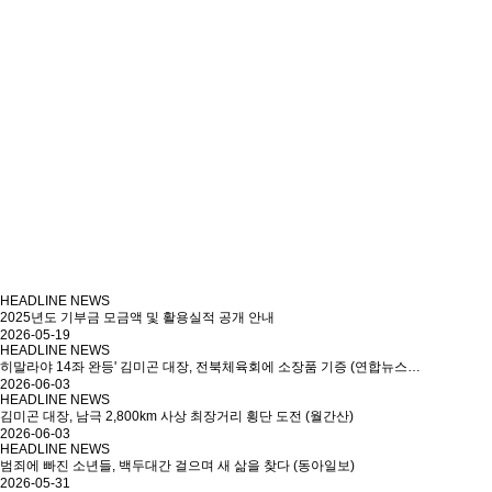
HEADLINE NEWS
2025년도 기부금 모금액 및 활용실적 공개 안내
2026-05-19
HEADLINE NEWS
히말라야 14좌 완등' 김미곤 대장, 전북체육회에 소장품 기증 (연합뉴스…
2026-06-03
HEADLINE NEWS
김미곤 대장, 남극 2,800km 사상 최장거리 횡단 도전 (월간산)
2026-06-03
HEADLINE NEWS
범죄에 빠진 소년들, 백두대간 걸으며 새 삶을 찾다 (동아일보)
2026-05-31