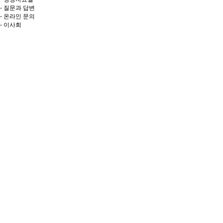
- 질문과 답변
- 온라인 문의
- 이사회